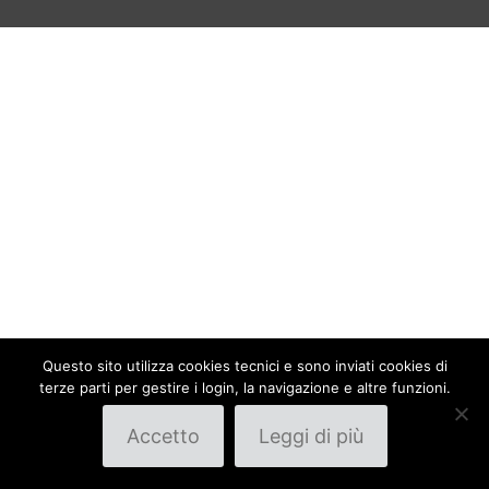
Questo sito utilizza cookies tecnici e sono inviati cookies di
terze parti per gestire i login, la navigazione e altre funzioni.
Accetto
Leggi di più