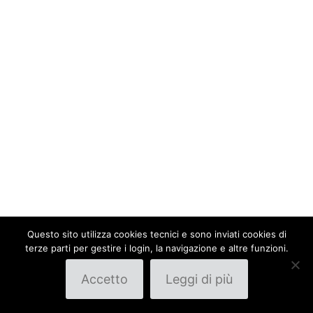
Questo sito utilizza cookies tecnici e sono inviati cookies di
terze parti per gestire i login, la navigazione e altre funzioni.
Accetto
Leggi di più