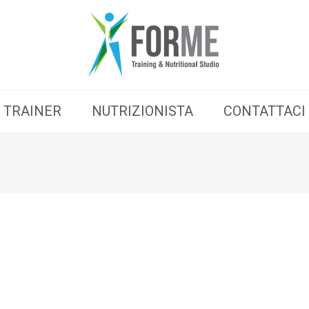
TRAINER
NUTRIZIONISTA
CONTATTACI