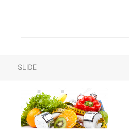
SLIDE